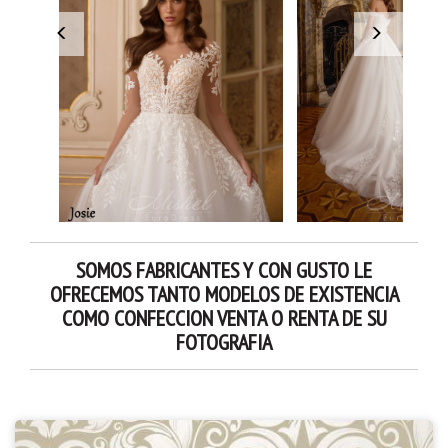
SOMOS FABRICANTES Y CON GUSTO LE
OFRECEMOS TANTO MODELOS DE EXISTENCIA
COMO CONFECCION VENTA O RENTA DE SU
FOTOGRAFIA