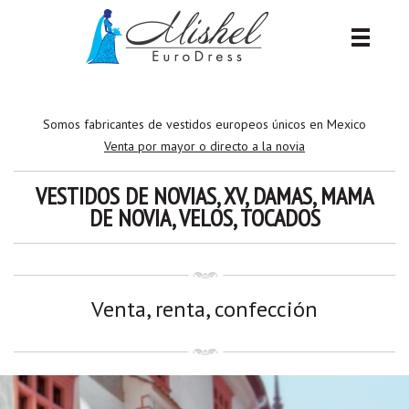
Pasar el test
Somos fabricantes de vestidos europeos únicos en Mexico
Venta por mayor o directo a la novia
VESTIDOS DE NOVIAS, XV, DAMAS, MAMA
DE NOVIA, VELOS, TOCADOS
Venta, renta, confección