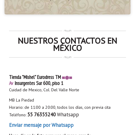
NUESTROS CONTACTOS EN
MÉXICO
Tienda "Mishel" Eurodress TM
Av
Insurgentes Sur 600, piso 1
Cuidad de Mexico, Col. Del Valle Norte
MB La Piedad
Horario: de 11:00 a 20:00, todos los días, con previa cita
55 76355240
Whatsapp
Teléfono:
Enviar mensaje por Whatsapp