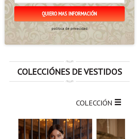
política de privacidad
COLECCIÓNES DE VESTIDOS
COLECCIÓN