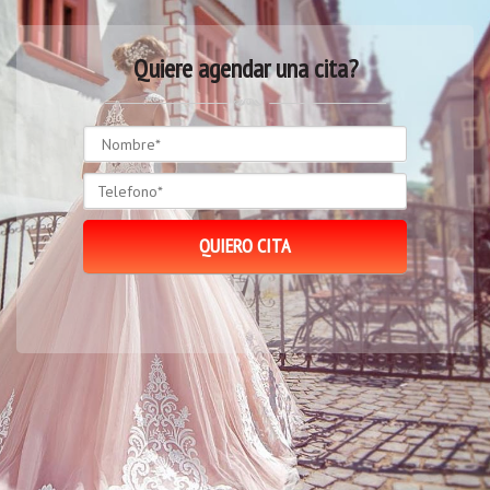
Quiere agendar una cita?