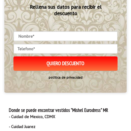
Rellena sus datos para recibir el
descuento
política de privacidad
Donde se puede encontrar vestidos "Mishel Eurodress" MR
- Cuidad de Mexico, CDMX
- Cuidad Juarez